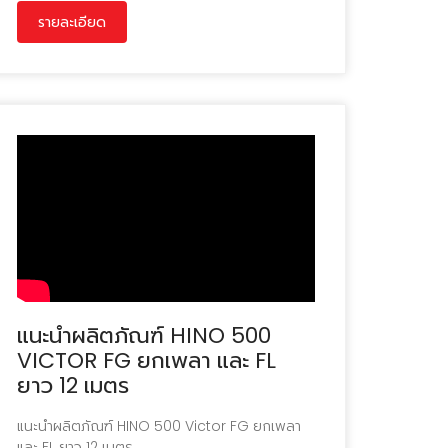
รายละเอียด
แนะนำผลิตภัณฑ์ HINO 500
VICTOR FG ยกเพลา และ FL
ยาว 12 เมตร
แนะนำผลิตภัณฑ์ HINO 500 Victor FG ยกเพลา
และ FL ยาว 12 เมตร