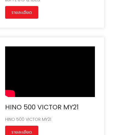
รายละเอียด
HINO 500 VICTOR MY21
HINO 500 VICTOR MY21
รายละเอียด