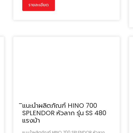
รายละเอียด
ิแนะนำผลิตภัณฑ์ HINO 700
SPLENDOR หัวลาก รุ่น SS 480
แรงม้า
แนะนำผลิตภัณฑ์ HINO 700 SPLENDOR หัวลาก