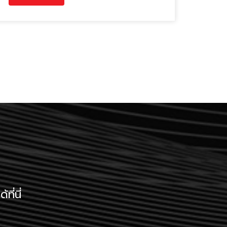
ี่นี่