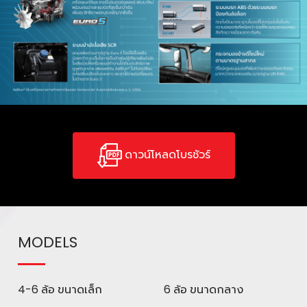
ดาวน์โหลดโบรชัวร์
MODELS
4-6 ล้อ ขนาดเล็ก
6 ล้อ ขนาดกลาง