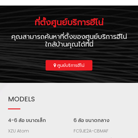
ที่ตั้งศูนย์บริการฮีโน่
คุณสามารถค้นหาที่ตั้งของศูนย์บริการฮีโน่
ใกล้บ้านคุณได้ที่นี่
ศูนย์บริการฮีโน่
MODELS
4-6 ล้อ ขนาดเล็ก
6 ล้อ ขนาดกลาง
XZU Atom
FC9JE2A-CBMAF