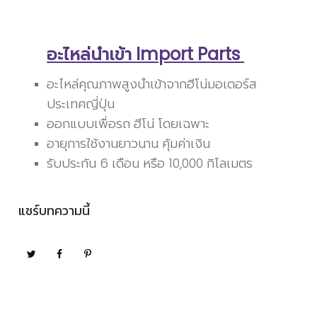
อะไหล่นำเข้า
Import Parts
อะไหล่คุณภาพสูงนำเข้าจากฮีโน่มอเตอร์ส
ประเทศญี่ปุ่น
ออกแบบเพื่อรถ ฮีโน่ โดยเฉพาะ
อายุการใช้งานยาวนาน คุ้มค่าเงิน
รับประกัน 6 เดือน หรือ 10,000 กิโลเมตร
แชร์บทความนี้