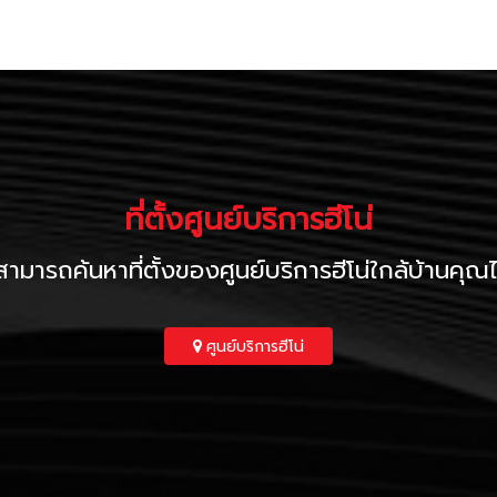
ที่ตั้งศูนย์บริการฮีโน่
ามารถค้นหาที่ตั้งของศูนย์บริการฮีโน่ใกล้บ้านคุณได้ท
ศูนย์บริการฮีโน่