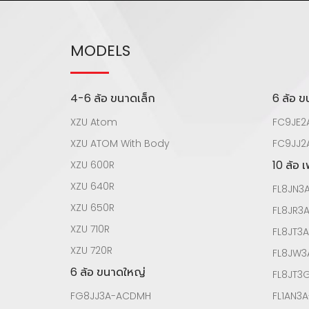
MODELS
4-6 ล้อ ขนาดเล็ก
6 ล้อ 
XZU Atom
FC9JE2
XZU ATOM With Body
FC9JJ2
10 ล้อ 
XZU 600R
XZU 640R
FL8JN3
XZU 650R
FL8JR3
XZU 710R
FL8JT3
XZU 720R
FL8JW
6 ล้อ ขนาดใหญ่
FL8JT
FG8JJ3A-ACDMH
FL1AN3