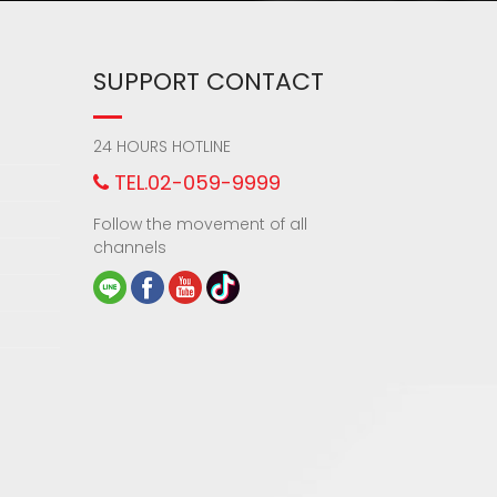
SUPPORT CONTACT
24 HOURS HOTLINE
TEL.02-059-9999
Follow the movement of all
channels