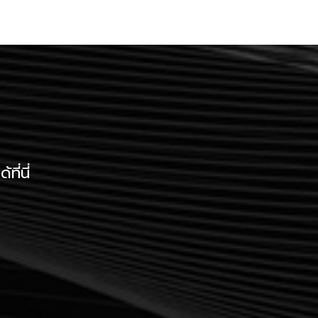
ี่นี่