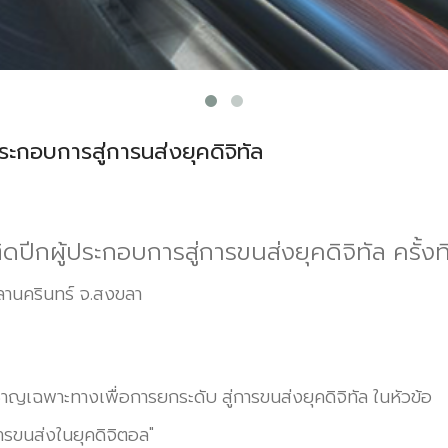
ประกอบการสู่การนส่งยุคดิจิทัล
ปีกผู้ประกอบการสู่การขนส่งยุคดิจิทัล ครั้งที
ลานครินทร์ จ.สงขลา
ชาญเฉพาะทางเพื่อการยกระดับ สู่การขนส่งยุคดิจิทัล ในหัวข้อ
การขนส่งในยุคดิจิตอล"