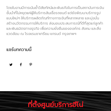
โดยในงานมีการเน้นย้ำวิสัยทัศน์และพันธกิจในการเป็นสถาบันการเงิน
ชั้นนำที่ไม่หยุดแค่ผู้ให้บริการสินเชื่อรถยนต์ แต่ยังพัฒนาบริการรูป
แบบใหม่ๆ ให้บริการผลิตภัณฑ์ทางการเงินที่หลากหลาย และมุ่งมั่น
สร้างนวัตกรรมการให้บริการ ส่งมอบประสบการณ์ที่ดีที่สุดแก่ลูกค้า
และพันธมิตรทางธุรกิจ เพื่อความยั่งยืนขององค์กร สังคม และสิ่ง
แวดล้อม ณ โรงแรมชาเทรียม แกรนด์ กรุงเทพฯ
แชร์บทความนี้
ที่ตั้งศูนย์บริการฮีโน่