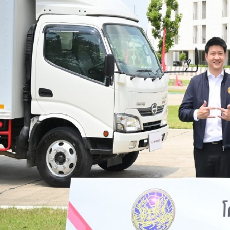
XZU 720R