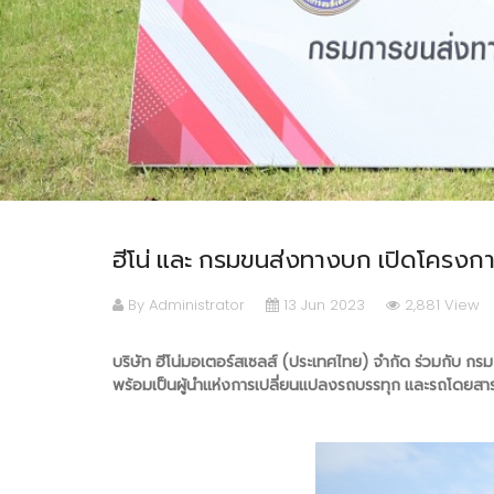
ฮีโน่ และ กรมขนส่งทางบก เปิดโครงกา
By Administrator
13 Jun 2023
2,881 View
บริษัท ฮีโน่มอเตอร์สเซลส์ (ประเทศไทย) จำกัด ร่วมกับ ก
พร้อมเป็นผู้นำแห่งการเปลี่ยนแปลงรถบรรทุก และรถโดยสาร ที่ไม