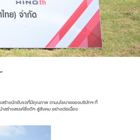
”
อสร้างนักขับรถที่มีคุณภาพ ตามนโยบายของบริษัทฯ ที่
้าสร้างสรรค์สิ่งดีๆ สู่สังคม อย่างต่อเนื่อง