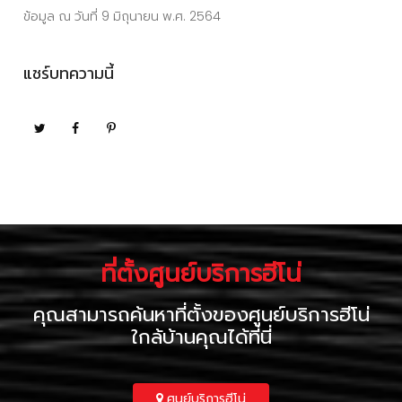
ข้อมูล ณ วันที่ 9 มิถุนายน พ.ศ. 2564
แชร์บทความนี้
ที่ตั้งศูนย์บริการฮีโน่
คุณสามารถค้นหาที่ตั้งของศูนย์บริการฮีโน่
ใกล้บ้านคุณได้ที่นี่
ศูนย์บริการฮีโน่