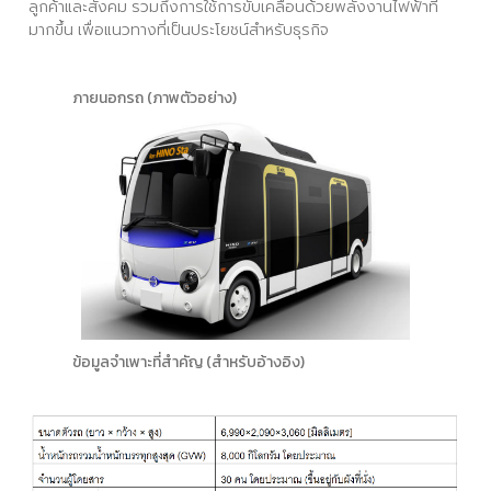
ลูกค้าและสังคม รวมถึงการใช้การขับเคลื่อนด้วยพลังงานไฟฟ้าที่
มากขึ้น เพื่อแนวทางที่เป็นประโยชน์สำหรับธุรกิจ
ภายนอกรถ (ภาพตัวอย่าง)
ข้อมูลจำเพาะที่สำคัญ (สำหรับอ้างอิง)