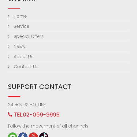
Home
Service
Special Offers
News
About Us
Contact Us
SUPPORT CONTACT
24 HOURS HOTLINE
TEL.02-059-9999
Follow the movement of all channels