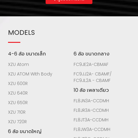
MODELS
4-6 ล้อ ขนาดเล็ก
6 ล้อ ขนาดกลาง
XZU Atom
FC9JE2A-CBMAF
XZU ATOM With Body
FC9JJ2A- CBAMF/
FC9JL2A - CBAMF
XZU 600R
10 ล้อ เพลาเดียว
XZU 640R
FL8JN3A-CCDMH
XZU 650R
FL8JR3A-CCDMH
XZU 710R
FL8JT3A-CCDMH
XZU 720R
FL8JW3A-CCDMH
6 ล้อ ขนาดใหญ่