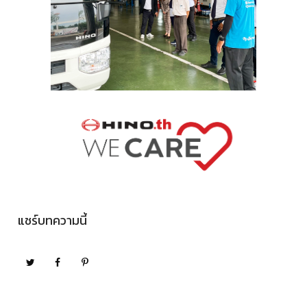
แชร์บทความนี้