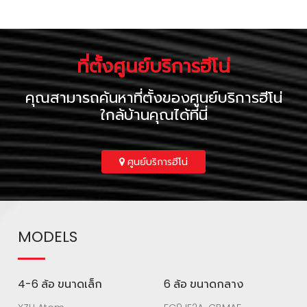
ที่ตั้งศูนย์บริการฮีโน่
คุณสามารถค้นหาที่ตั้งของศูนย์บริการฮีโน่
ใกล้บ้านคุณได้ที่นี่
ศูนย์บริการฮีโน่
MODELS
4-6 ล้อ ขนาดเล็ก
6 ล้อ ขนาดกลาง