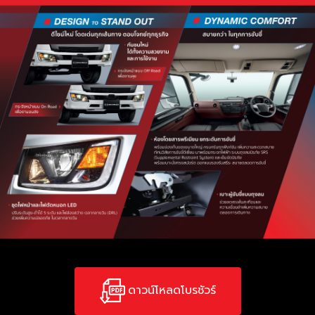
ดาวน์โหลดโบรชัวร์