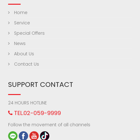
Home
Service
Special Offers
News
About Us
Contact Us
SUPPORT CONTACT
24 HOURS HOTLINE
TEL.02-059-9999
Follow the movement of all channels