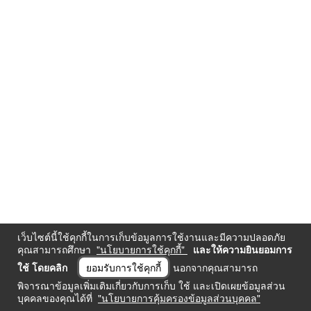
เว็บไซต์นี้ใช้คุกกี้ในการเก็บข้อมูลการใช้งานและมีความปลอดภัย
คุณสามารถศึกษา
"นโยบายการใช้คุกกี้"
และให้ความยินยอมการ
ใช้ โดยคลิก
ยอมรับการใช้คุกกี้
นอกจากคุณสามารถ
พิจารณาข้อมูลเพิ่มเติมเกี่ยวกับการเก็บ ใช้ และเปิดเผยข้อมูลส่วน
บุคคลของคุณได้ที่
"นโยบายการคุ้มครองข้อมูลส่วนบุคคล"