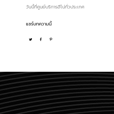
วันนี้ที่ศูนย์บริการฮีโน่ทั่วประเทศ
แชร์บทความนี้