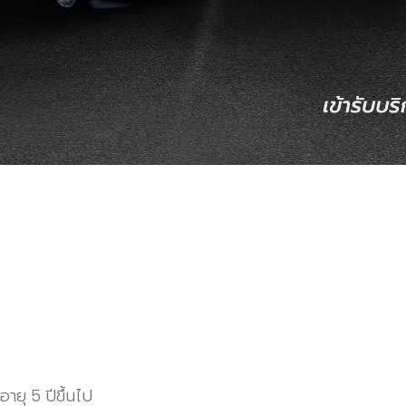
ยุ 5 ปีขึ้นไป