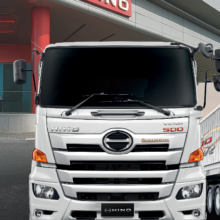
XZU 720R