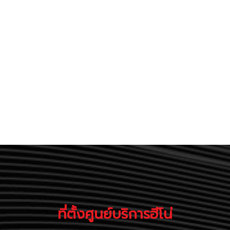
ที่ตั้งศูนย์บริการฮีโน่