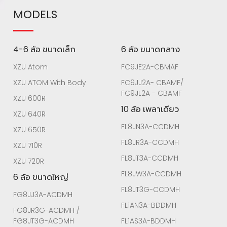
MODELS
4-6 ล้อ ขนาดเล็ก
6 ล้อ ขนาดกลาง
XZU Atom
FC9JE2A-CBMAF
XZU ATOM With Body
FC9JJ2A- CBAMF/
FC9JL2A - CBAMF
XZU 600R
10 ล้อ เพลาเดียว
XZU 640R
FL8JN3A-CCDMH
XZU 650R
FL8JR3A-CCDMH
XZU 710R
FL8JT3A-CCDMH
XZU 720R
FL8JW3A-CCDMH
6 ล้อ ขนาดใหญ่
FL8JT3G-CCDMH
FG8JJ3A-ACDMH
FL1AN3A-BDDMH
FG8JR3G-ACDMH /
FG8JT3G-ACDMH
FL1AS3A-BDDMH