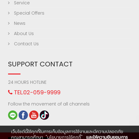
Service
Special Offers
News
About Us
Contact Us
SUPPORT CONTACT
24 HOURS HOTLINE
TEL.02-059-9999
Follow the movement of all channels
เว็บไซต์นี้ใช้คุกกี้ในการเก็บข้อมูลการใช้งานและมีความปลอดภัย
คุณสามารถศึกษา
"นโยบายการใช้คุกกี้"
และให้ความยินยอมการ