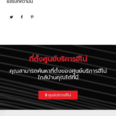
แชร์บทความนี้
ที่ตั้งศูนย์บริการฮีโน่
คุณสามารถค้นหาที่ตั้งของศูนย์บริการฮีโน่
ใกล้บ้านคุณได้ที่นี่
ศูนย์บริการฮีโน่